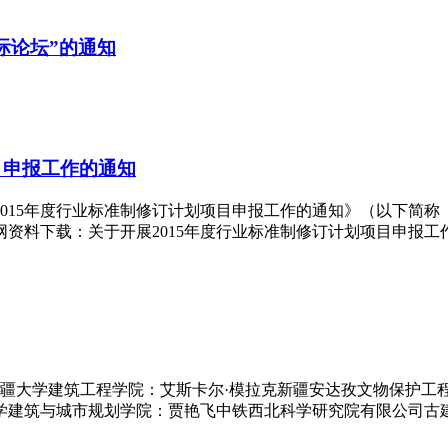
际论坛”的通知
目申报工作的通知
015年度行业标准制修订计划项目申报工作的通知》（以下简
料下载：关于开展2015年度行业标准制修订计划项目申报工作的通
新疆大学建筑工程学院：艾斯卡尔·模拉克新疆安达孜文物保护工
学建筑与城市规划学院：贾艳飞中铁西北科学研究院有限公司古