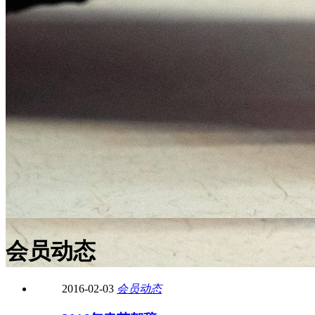
会员动态
2016-02-03
会员动态