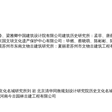
彦伶、梁雅卿中国建筑设计院有限公司建筑历史研究所：孟菲、唐
京国文琰文化遗产保护中心有限公司：毕燃、蔡晓萌、陈彬彬、
晨苏州市东南文物古建筑研究所：夏丽君苏州市文物古建筑工程
文化名城研究所刘 岩 北京清华同衡规划设计研究院历史文化名
员河南今古园林古建工程有限公司