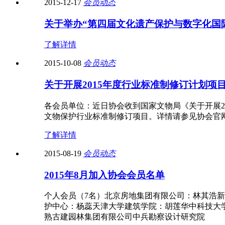
2015-12-17
会员动态
关于举办“第四届文化遗产保护与数字化国
了解详情
2015-10-08
会员动态
关于开展2015年度行业标准制修订计划项
各会员单位：近日协会收到国家文物局《关于开展2
文物保护行业标准制修订项目。详情请参见协会官网资
了解详情
2015-08-19
会员动态
2015年8月加入协会会员名单
个人会员（7名）北京房地集团有限公司：林其浩
护中心：杨蕊天津大学建筑学院：胡莲华中科技大
熟古建园林集团有限公司中兵勘察设计研究院