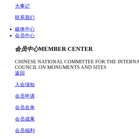
大事记
联系我们
媒体中心
会员中心
会员中心
MEMBER CENTER
CHINESE NATIONAL COMMITTEE FOR THE INTERN
COUNCIL ON MONUMENTS AND SITES
返回
入会须知
会员申请
会员名单
会员成果
会员福利