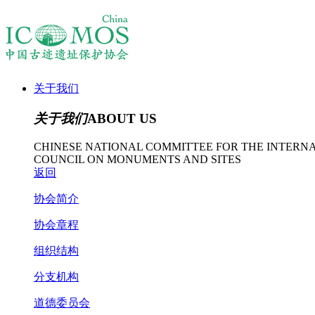
关于我们
关于我们
ABOUT US
CHINESE NATIONAL COMMITTEE FOR THE INTERN
COUNCIL ON MONUMENTS AND SITES
返回
协会简介
协会章程
组织结构
分支机构
道德委员会