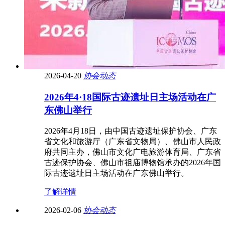
2026-04-20
协会动态
2026年4·18国际古迹遗址日主场活动在广
东佛山举行
2026年4月18日，由中国古迹遗址保护协会、广东
省文化和旅游厅（广东省文物局）、佛山市人民政
府共同主办，佛山市文化广电旅游体育局、广东省
古迹保护协会、佛山市祖庙博物馆承办的2026年国
际古迹遗址日主场活动在广东佛山举行。
了解详情
2026-02-06
协会动态