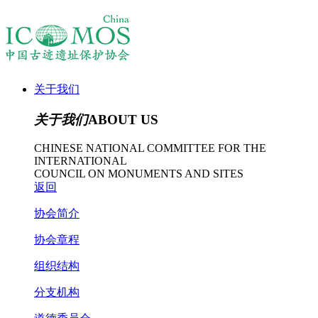
关于我们
关于我们
ABOUT US
CHINESE NATIONAL COMMITTEE FOR THE
INTERNATIONAL
COUNCIL ON MONUMENTS AND SITES
返回
协会简介
协会章程
组织结构
分支机构