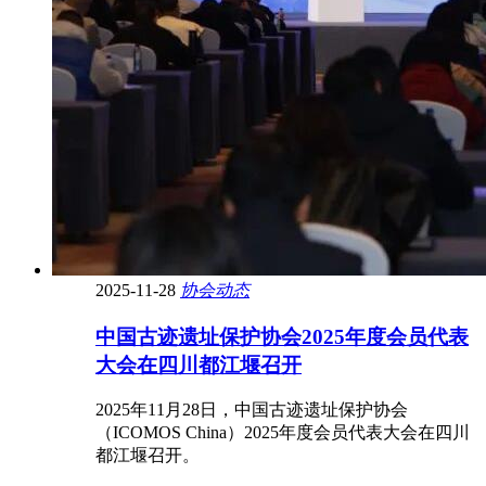
2025-11-28
协会动态
中国古迹遗址保护协会2025年度会员代表
大会在四川都江堰召开
2025年11月28日，中国古迹遗址保护协会
（ICOMOS China）2025年度会员代表大会在四川
都江堰召开。