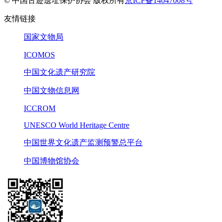
© 中国古迹遗址保护协会 版权所有
京ICP备14047008号
友情链接
国家文物局
ICOMOS
中国文化遗产研究院
中国文物信息网
ICCROM
UNESCO World Heritage Centre
中国世界文化遗产监测预警总平台
中国博物馆协会