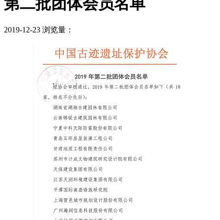
第二批团体会员名单
2019-12-23
浏览量：