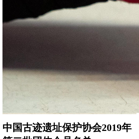
中国古迹遗址保护协会2019年