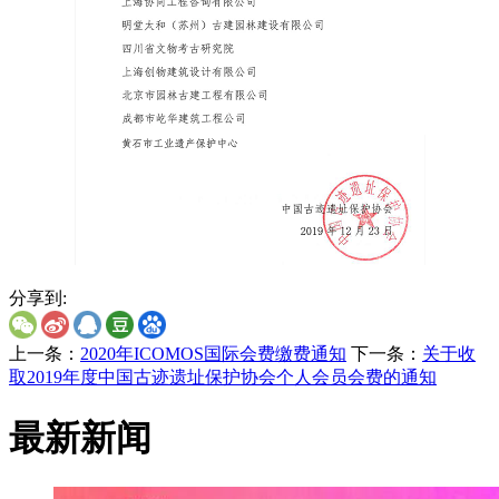
分享到:
上一条：
2020年ICOMOS国际会费缴费通知
下一条：
关于收
取2019年度中国古迹遗址保护协会个人会员会费的通知
最新新闻