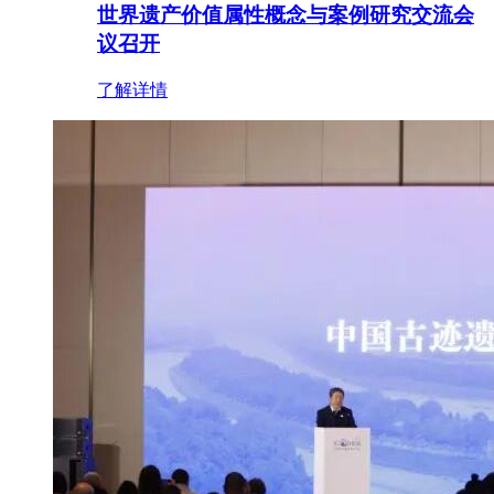
世界遗产价值属性概念与案例研究交流会
议召开
了解详情