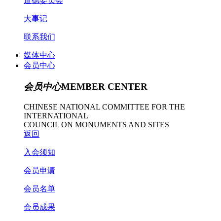
道德委员会
大事记
联系我们
媒体中心
会员中心
会员中心
MEMBER CENTER
CHINESE NATIONAL COMMITTEE FOR THE
INTERNATIONAL
COUNCIL ON MONUMENTS AND SITES
返回
入会须知
会员申请
会员名单
会员成果