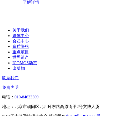
了解详情
关于我们
媒体中心
会员中心
资质资格
重点项目
世界遗产
ICOMOS动态
出版物
联系我们
免责声明
电话：
010-84633309
地址：北京市朝阳区北四环东路高原街甲2号文博大厦