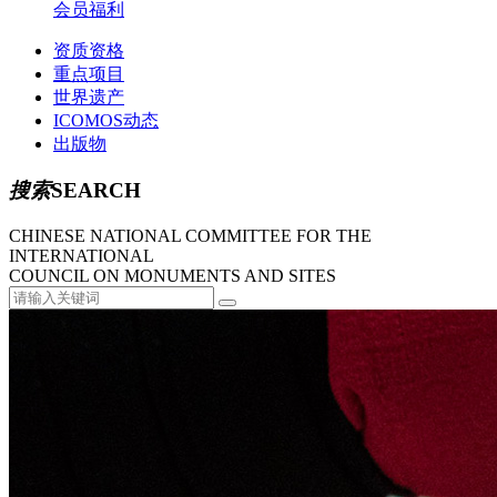
会员福利
资质资格
重点项目
世界遗产
ICOMOS动态
出版物
搜索
SEARCH
CHINESE NATIONAL COMMITTEE FOR THE
INTERNATIONAL
COUNCIL ON MONUMENTS AND SITES