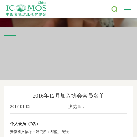
2016年12月加入协会会员名单
2017-01-05
浏览量：
个人会员（7名）
安徽省文物考古研究所：邓坚、吴强