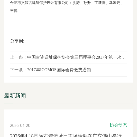
合肥市文源古建筑保护设计有限公司：洪涛、孙升、丁新腾、马延云、
王悦
分享到:
上一条：
中国古迹遗址保护协会第三届理事会2017年第一次常务理事会在京召开
下一条：
2017年ICOMOS国际会费缴费通知
最新新闻
协会动态
2026-04-20
2026年4·18国际古迹遗址日主场活动在广东佛山举行