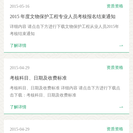
资质资格
2015-05-16
2015 年度文物保护工程专业人员考核报名结束通知
详细内容 请点击下方进行下载文物保护工程从业人员2015年
考核结束通知
了解详情
资质资格
2015-04-29
考核科目、日期及收费标准
考核科目、日期及收费标准 详细内容 请点击下方进行下载点
击下载：考核科目、日期及收费标准
了解详情
资质资格
2015-04-29